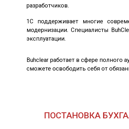
разработчиков.
1С поддерживает многие соврем
модернизации. Специалисты BuhCl
эксплуатации.
Buhclear работает в сфере полного 
сможете освободить себя от обязан
ПОСТАНОВКА БУХГА