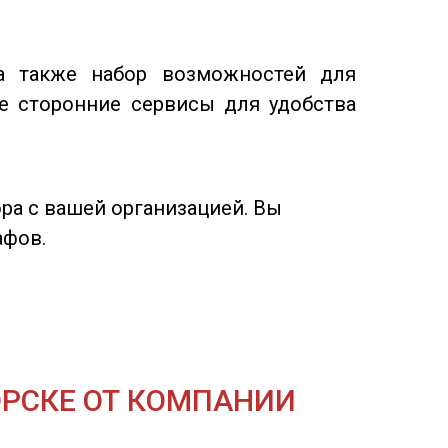
а также набор возможностей для
е сторонние сервисы для удобства
ора с вашей организацией. Вы
афов.
ОРСКЕ ОТ КОМПАНИИ