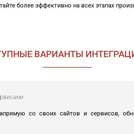
айте более эффективно на всех этапах произ
УПНЫЕ ВАРИАНТЫ ИНТЕГРАЦ
ервисами
прямую со своих сайтов и сервисов, обн