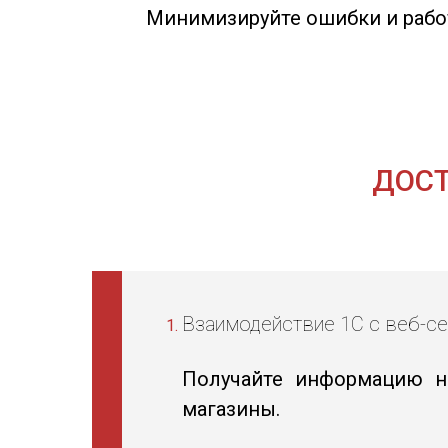
Минимизируйте ошибки и работ
ДОСТ
Взаимодействие 1С с веб-с
Получайте информацию на
магазины.