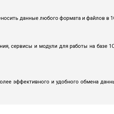
носить данные любого формата и файлов в 1С
я, сервисы и модули для работы на базе 1С
более эффективного и удобного обмена дан