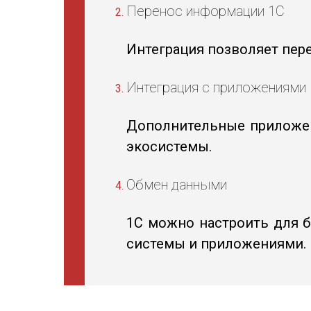
Перенос информации 1С
Интеграция позволяет пере
Интеграция с приложениями
Дополнительные приложени
экосистемы.
Обмен данными
1С можно настроить для 
системы и приложениями.