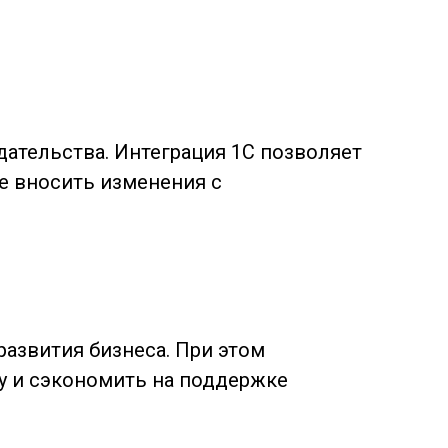
дательства. Интеграция 1С позволяет
те вносить изменения с
азвития бизнеса. При этом
у и сэкономить на поддержке