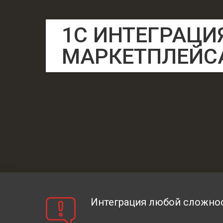
1С ИНТЕГРАЦИ
МАРКЕТПЛЕЙС
Интеграция любой сложнос