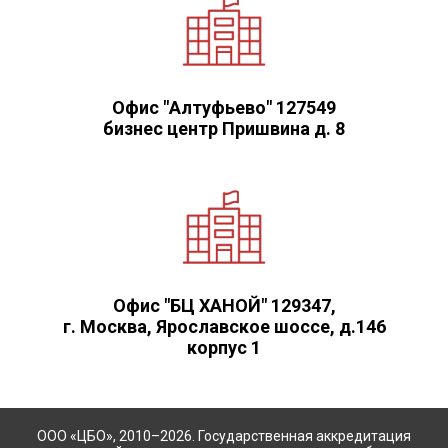
Офис "Алтуфьево" 127549
бизнес центр Пришвина д. 8
Офис "БЦ ХАНОЙ" 129347,
г. Москва, Ярославское шоссе, д.146
корпус 1
ООО «ЦБО», 2010–2026. Государственная аккредитация