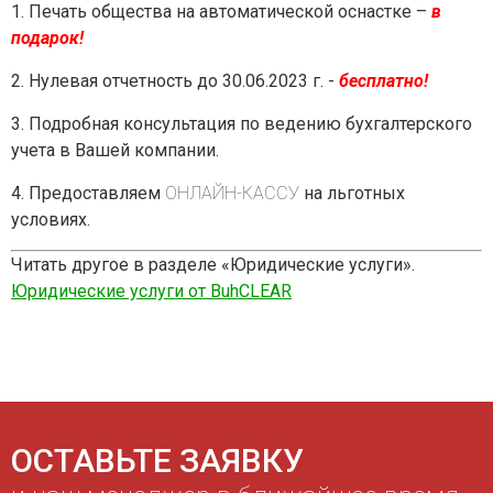
1. Печать общества на автоматической оснастке –
в
подарок!
2. Нулевая отчетность до 30.06.2023 г. -
бесплатно!
3. Подробная консультация по ведению бухгалтерского
учета в Вашей компании.
4. Предоставляем
ОНЛАЙН-КАССУ
на льготных
условиях.
Читать другое в разделе «Юридические услуги».
Юридические услуги от BuhCLEAR
ОСТАВЬТЕ ЗАЯВКУ