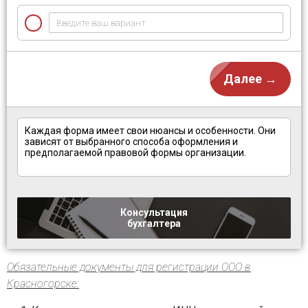
Далее →
Каждая форма имеет свои нюансы и особенности. Они 
зависят от выбранного способа оформления и 
предполагаемой правовой формы организации.

Консультация
бухгалтера
Обязательные документы для регистрации ООО в
Красногорске: