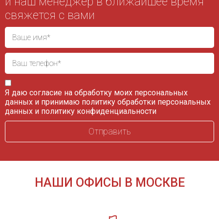
и наш менеджер в ближайшее время
свяжется с вами
Я даю согласие на обработку моих персональных
данных и принимаю
политику обработки персональных
данных
и
политику конфиденциальности
НАШИ ОФИСЫ В МОСКВЕ