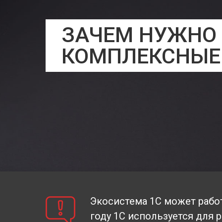
ЗАЧЕМ НУЖНО 
КОМПЛЕКСНЫЕ
Экосистема 1С может работ
году 1С используется для 