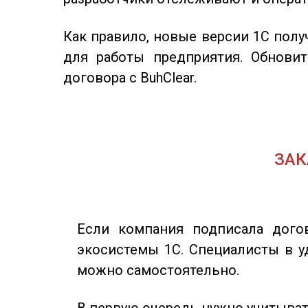
Как правило, новые версии 1С пол
для работы предприятия. Обнови
договора с BuhClear.
ЗАК
Если компания подписала догов
экосистемы 1С. Специалисты в у
можно самостоятельно.