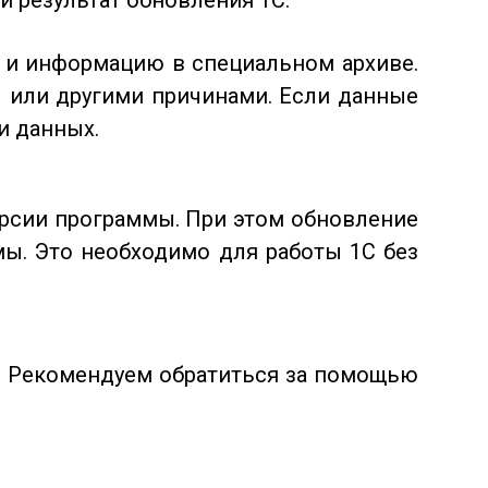
 результат обновления 1С:
 и информацию в специальном архиве.
 или другими причинами. Если данные
и данных.
ерсии программы. При этом обновление
мы. Это необходимо для работы 1С без
. Рекомендуем обратиться за помощью