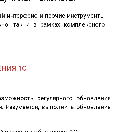
ый интерфейс и прочие инструменты
но, так и в рамках комплексного
НИЯ 1С
озможность регулярного обновления
. Разумеется, выполнить обновление