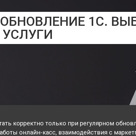
ОБНОВЛЕНИЕ 1С. ВЫ
 УСЛУГИ
ать корректно только при регулярном обновл
работы онлайн-касс, взаимодействия с маркет