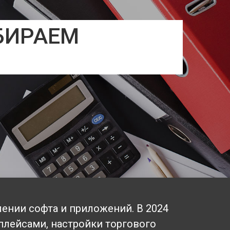
БИРАЕМ
ении софта и приложений. В 2024
плейсами, настройки торгового