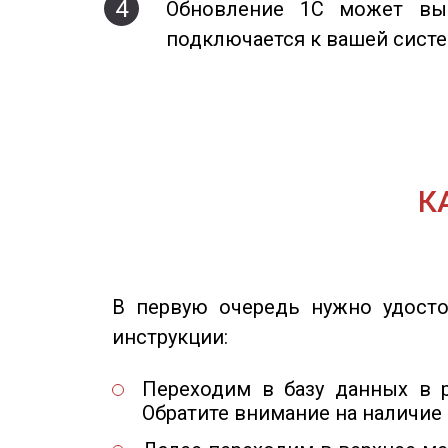
4
Обновление 1С может вып
подключается к вашей систе
К
В первую очередь нужно удосто
инструкции:
Переходим в базу данных в 
Обратите внимание на наличие 