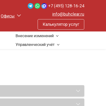
+7 (495) 128-16-24
info@buhclear.ru
Офисы
Калькулятор услуг
Внесение изменений
Управленческий учёт