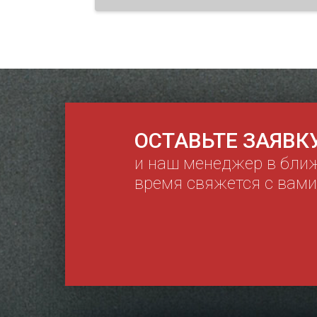
ОСТАВЬТЕ ЗАЯВК
и наш менеджер в бли
время свяжется с вами