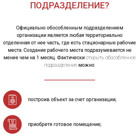
ПОДРАЗДЕЛЕНИЕ?
Официально обособленным подразделением
организации является любая территориально
отделенная от нее часть, где есть стационарные рабочие
места. Создание рабочего места подразумевается не
менее чем на 1 месяц. Фактически
открыть обособленное
подразделение
можно:
построив объект за счет организации;
приобретя готовое помещение;