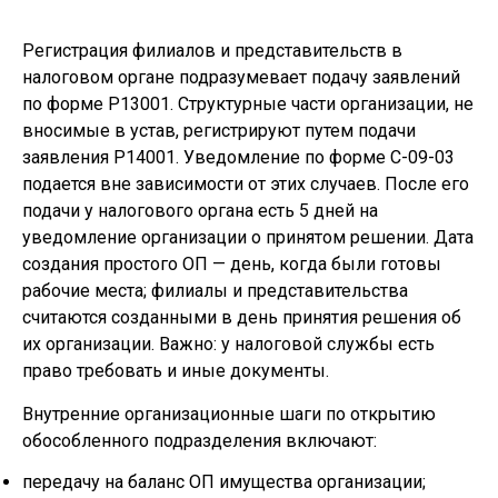
Регистрация филиалов и представительств в
налоговом органе подразумевает подачу заявлений
по форме Р13001. Структурные части организации, не
вносимые в устав, регистрируют путем подачи
заявления Р14001. Уведомление по форме С-09-03
подается вне зависимости от этих случаев. После его
подачи у налогового органа есть 5 дней на
уведомление организации о принятом решении. Дата
создания простого ОП — день, когда были готовы
рабочие места; филиалы и представительства
считаются созданными в день принятия решения об
их организации. Важно: у налоговой службы есть
право требовать и иные документы.
Внутренние организационные шаги по открытию
обособленного подразделения включают:
передачу на баланс ОП имущества организации;