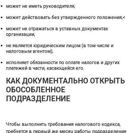
может не иметь руководителя;
может действовать без утвержденного положения;<
может не отражаться в уставных документах
организации;
не является юридическим лицом (в том числе и
налоговым агентом);
исполняет обязанности по оплате налогов и других
платежей в части, касающейся его.
КАК ДОКУМЕНТАЛЬНО ОТКРЫТЬ
ОБОСОБЛЕННОЕ
ПОДРАЗДЕЛЕНИЕ
Чтобы выполнить требования налогового кодекса,
требуется в первый же месяц работы подразделения