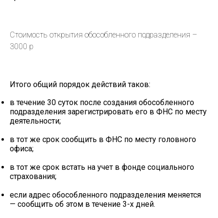
Стоимость открытия обособленного подразделения –
3000 р
Итого общий порядок действий таков:
в течение 30 суток после создания обособленного
подразделения зарегистрировать его в ФНС по месту
деятельности;
в тот же срок сообщить в ФНС по месту головного
офиса;
в тот же срок встать на учет в фонде социального
страхования;
если адрес обособленного подразделения меняется
— сообщить об этом в течение 3-х дней.