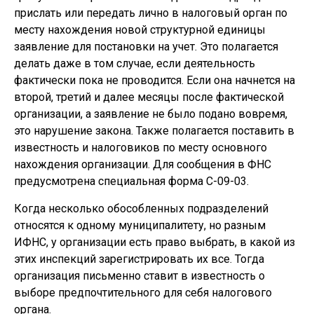
прислать или передать лично в налоговый орган по
месту нахождения новой структурной единицы
заявление для постановки на учет. Это полагается
делать даже в том случае, если деятельность
фактически пока не проводится. Если она начнется на
второй, третий и далее месяцы после фактической
организации, а заявление не было подано вовремя,
это нарушение закона. Также полагается поставить в
известность и налоговиков по месту основного
нахождения организации. Для сообщения в ФНС
предусмотрена специальная форма С-09-03.
Когда несколько обособленных подразделений
относятся к одному муниципалитету, но разным
ИФНС, у организации есть право выбрать, в какой из
этих инспекций зарегистрировать их все. Тогда
организация письменно ставит в известность о
выборе предпочтительного для себя налогового
органа.