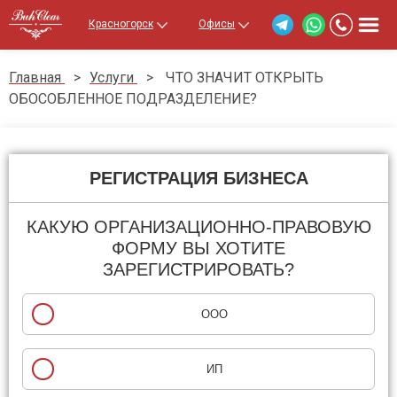
Красногорск
Офисы
Главная
>
Услуги
>
ЧТО ЗНАЧИТ ОТКРЫТЬ
ОБОСОБЛЕННОЕ ПОДРАЗДЕЛЕНИЕ?
РЕГИСТРАЦИЯ БИЗНЕСА
КАКУЮ ОРГАНИЗАЦИОННО-ПРАВОВУЮ
ФОРМУ ВЫ ХОТИТЕ
ЗАРЕГИСТРИРОВАТЬ?
ООО
ИП