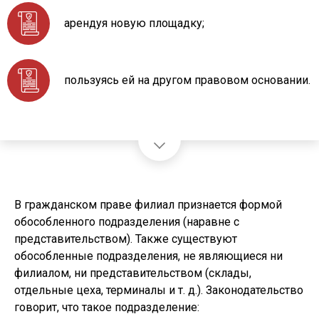
арендуя новую площадку;
пользуясь ей на другом правовом основании.
В гражданском праве филиал признается формой
обособленного подразделения (наравне с
представительством). Также существуют
обособленные подразделения, не являющиеся ни
филиалом, ни представительством (склады,
отдельные цеха, терминалы и т. д.). Законодательство
говорит, что такое подразделение: