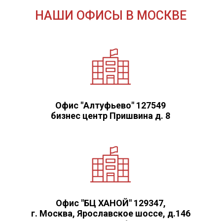
НАШИ ОФИСЫ В МОСКВЕ
Офис "Алтуфьево" 127549
бизнес центр Пришвина д. 8
Офис "БЦ ХАНОЙ" 129347,
г. Москва, Ярославское шоссе, д.146