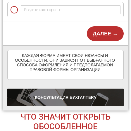
ДАЛЕЕ →
КАЖДАЯ ФОРМА ИМЕЕТ СВОИ НЮАНСЫ И 
ОСОБЕННОСТИ. ОНИ ЗАВИСЯТ ОТ ВЫБРАННОГО 
СПОСОБА ОФОРМЛЕНИЯ И ПРЕДПОЛАГАЕМОЙ 
ПРАВОВОЙ ФОРМЫ ОРГАНИЗАЦИИ.

КОНСУЛЬТАЦИЯ
БУХГАЛТЕРА
ЧТО ЗНАЧИТ ОТКРЫТЬ
ОБОСОБЛЕННОЕ