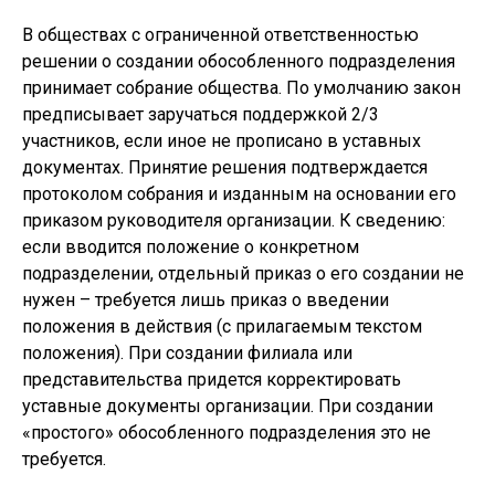
В обществах с ограниченной ответственностью
решении о создании обособленного подразделения
принимает собрание общества. По умолчанию закон
предписывает заручаться поддержкой 2/3
участников, если иное не прописано в уставных
документах. Принятие решения подтверждается
протоколом собрания и изданным на основании его
приказом руководителя организации. К сведению:
если вводится положение о конкретном
подразделении, отдельный приказ о его создании не
нужен – требуется лишь приказ о введении
положения в действия (с прилагаемым текстом
положения). При создании филиала или
представительства придется корректировать
уставные документы организации. При создании
«простого» обособленного подразделения это не
требуется.