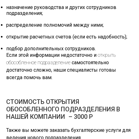
назначение руководства и других сотрудников
подразделения;
распределение полномочий между ними;
открытие расчетных счетов (если есть надобность);
подбор дополнительных сотрудников.
Если этой информации недостаточно и
открыть
обособленное подразделение
самостоятельно
достаточно сложно, наши специалисты готовы
всегда помочь вам.
СТОИМОСТЬ ОТКРЫТИЯ
ОБОСОБЛЕННОГО ПОДРАЗДЕЛЕНИЯ В
НАШЕЙ КОМПАНИИ – 3000 Р
Также вы можете заказать
бухгалтерские услуги
для
ведения нового подразделения.