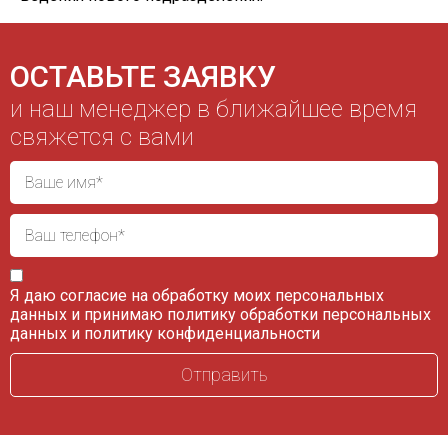
ОСТАВЬТЕ ЗАЯВКУ
и наш менеджер в ближайшее время
свяжется с вами
Я даю согласие на обработку моих персональных
данных и принимаю
политику обработки персональных
данных
и
политику конфиденциальности