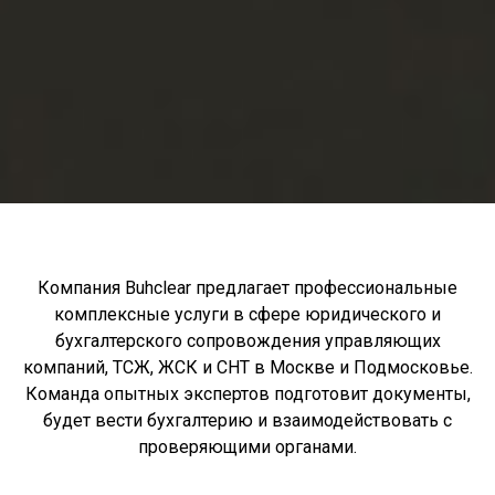
Компания Buhclear предлагает профессиональные
комплексные услуги в сфере юридического и
бухгалтерского сопровождения управляющих
компаний, ТСЖ, ЖСК и СНТ в Москве и Подмосковье.
Команда опытных экспертов подготовит документы,
будет вести бухгалтерию и взаимодействовать с
проверяющими органами.