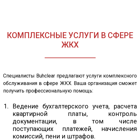
КОМПЛЕКСНЫЕ УСЛУГИ В СФЕРЕ
ЖКХ
Специалисты Buhclear предлагают услуги комплексного
обслуживания в сфере ЖКХ. Ваша организация сможет
получить профессиональную помощь:
Ведение бухгалтерского учета, расчета
квартирной платы, контроль
документации, в том числе
поступающих платежей, начисления
комиссий, пени и штрафов.