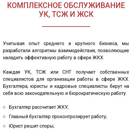
КОМПЛЕКСНОЕ ОБСЛУЖИВАНИЕ
УК, ТСЖ И ЖСК
Учитывая опыт среднего и крупного бизнеса, мы
разработали алгоритмы взаимодействия, позволяющие
наладить эффективную работу в сфере ЖКХ.
Каждая УК, ТСЖ или СНТ получает собственных
специалистов для организации работы в сфере ЖКХ.
Бухгалтера, юристы и кадровые специалисты берут на
себя всю законодательную и бюрократическую работу:
Бухгалтер рассчитает ЖКУ;
Главный бухгалтер проконтролирует работу;
Юрист решит споры;