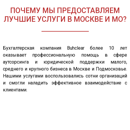
ПОЧЕМУ МЫ ПРЕДОСТАВЛЯЕМ
ЛУЧШИЕ УСЛУГИ В МОСКВЕ И МО?
Бухгалтерская компания Buhclear более 10 лет
оказывает профессиональную помощь в сфере
аутсорсинга и юридической поддержки малого,
среднего и крупного бизнеса в Москве и Подмосковье.
Нашими услугами воспользовались сотни организаций
и смогли наладить эффективное взаимодействие с
клиентами.