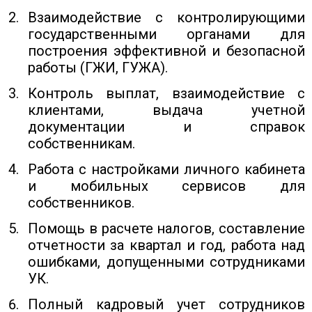
Взаимодействие с контролирующими
государственными органами для
построения эффективной и безопасной
работы (ГЖИ, ГУЖА).
Контроль выплат, взаимодействие с
клиентами, выдача учетной
документации и справок
собственникам.
Работа с настройками личного кабинета
и мобильных сервисов для
собственников.
Помощь в расчете налогов, составление
отчетности за квартал и год, работа над
ошибками, допущенными сотрудниками
УК.
Полный кадровый учет сотрудников