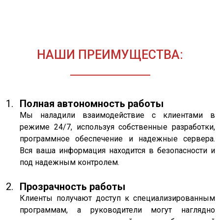
НАШИ ПРЕИМУЩЕСТВА:
Полная автономность работы
Мы наладили взаимодействие с клиентами в
режиме 24/7, используя собственные разработки,
программное обеспечение и надежные сервера.
Вся ваша информация находится в безопасности и
под надежным контролем.
Прозрачность работы
Клиенты получают доступ к специализированным
программам, а руководители могут наглядно