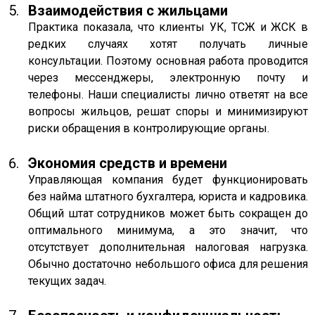
Взаимодействия с жильцами
Практика показала, что клиенты УК, ТСЖ и ЖСК в
редких случаях хотят получать личные
консультации. Поэтому основная работа проводится
через мессенджеры, электронную почту и
телефоны. Наши специалисты лично ответят на все
вопросы жильцов, решат споры и минимизируют
риски обращения в контролирующие органы.
Экономия средств и времени
Управляющая компания будет функционировать
без найма штатного бухгалтера, юриста и кадровика.
Общий штат сотрудников может быть сокращен до
оптимального минимума, а это значит, что
отсутствует дополнительная налоговая нагрузка.
Обычно достаточно небольшого офиса для решения
текущих задач.