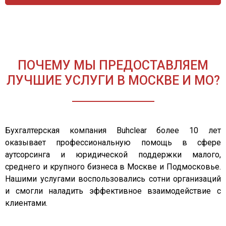
ПОЧЕМУ МЫ ПРЕДОСТАВЛЯЕМ
ЛУЧШИЕ УСЛУГИ В МОСКВЕ И МО?
Бухгалтерская компания Buhclear более 10 лет
оказывает профессиональную помощь в сфере
аутсорсинга и юридической поддержки малого,
среднего и крупного бизнеса в Москве и Подмосковье.
Нашими услугами воспользовались сотни организаций
и смогли наладить эффективное взаимодействие с
клиентами.