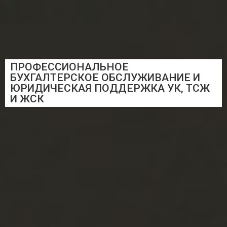
ПРОФЕССИОНАЛЬНОЕ
БУХГАЛТЕРСКОЕ ОБСЛУЖИВАНИЕ И
ЮРИДИЧЕСКАЯ ПОДДЕРЖКА УК, ТСЖ
И ЖСК