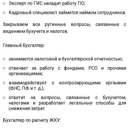
Эксперт по ГИС наладит работу ПО;
Кадровый специалист займется наймом сотрудников.
Закрываем все рутинные вопросы, связанные с
ведением бухучета и налогов.
Главный бухгалтер:
занимается налоговой и бухгалтерской отчетностью;
отвечает за работу с фондами, РСО и прочими
организациями;
взаимодействует с контролирующими органами
(ФНС, ПФ и т. д.);
ответит на вопросы, связанные с бухучетом,
налогами и разработает легальные способы для
снижения затрат.
Бухгалтер по расчету ЖКУ: