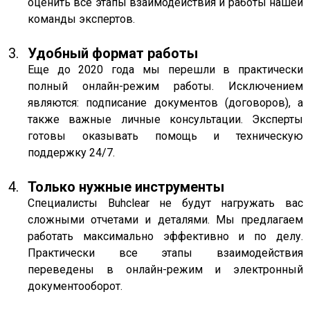
оценить все этапы взаимодействия и работы нашей
команды экспертов.
Удобный формат работы
Еще до 2020 года мы перешли в практически
полный онлайн-режим работы. Исключением
являются: подписание документов (договоров), а
также важные личные консультации. Эксперты
готовы оказывать помощь и техническую
поддержку 24/7.
Только нужные инструменты
Специалисты Buhclear не будут нагружать вас
сложными отчетами и деталями. Мы предлагаем
работать максимально эффективно и по делу.
Практически все этапы взаимодействия
переведены в онлайн-режим и электронный
документооборот.