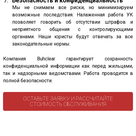
Безопасность и конфиденциальность
Мы не снимаем все риски, но минимизируем
возможные последствия. Налаженная работа УК
позволяет говорить об отсутствии штрафов и
неприятного общения с контролирующими
органами. Наши юристы будут отвечать за все
законодательные нормы.
Компания Buhclear гарантирует сохранность
конфиденциальной информации как перед жильцами,
так и надзорными ведомствами. Работа проводится в
полной безопасности.
ОСТАВЬТЕ ЗАЯВКУ И РАССЧИТАЙТЕ
СТОИМОСТЬ ОБСЛУЖИВАНИЯ