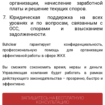
организации, начисление заработной
платы и решение текущих споров.
Юридическая поддержка на всех
уровнях и по вопросам, связанным с
ОСС, спорами и взысканием
задолженности.
Buhclear гарантирует конфиденциальность,
профессиональную помощь для организации
эффективной работы в сфере ЖКХ.
Вы сможете сэкономить время, нервы и деньги.
Управляющая компания будет работать в рамках
действующего законодательства – прозрачно, быстро и
эффективно.
ЗАПИШИТЕСЬ НА БЕСПЛАТНУЮ
КОНСУЛЬТАЦИЮ