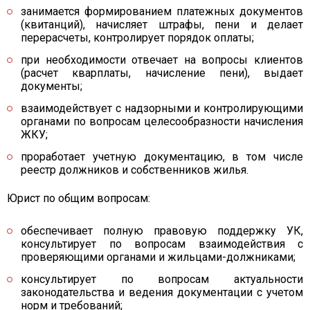
занимается формированием платежных документов
(квитанций), начисляет штрафы, пени и делает
перерасчеты, контролирует порядок оплаты;
при необходимости отвечает на вопросы клиентов
(расчет кварплаты, начисление пени), выдает
документы;
взаимодействует с надзорными и контролирующими
органами по вопросам целесообразности начисления
ЖКУ;
проработает учетную документацию, в том числе
реестр должников и собственников жилья.
Юрист по общим вопросам:
обеспечивает полную правовую поддержку УК,
консультирует по вопросам взаимодействия с
проверяющими органами и жильцами-должниками;
консультирует по вопросам актуальности
законодательства и ведения документации с учетом
норм и требований;